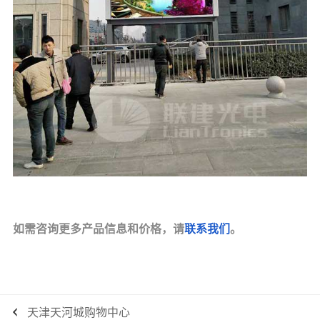
如需咨询更多产品信息和价格，请
联系我们
。
天津天河城购物中心