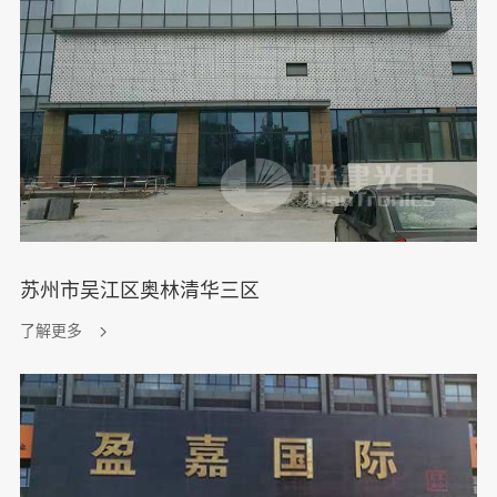
苏州市吴江区奥林清华三区
了解更多