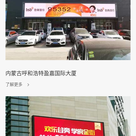
内蒙古呼和浩特盈嘉国际大厦
了解更多