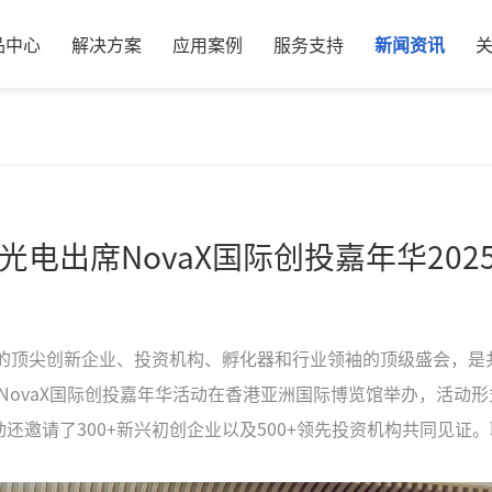
品中心
解决方案
应用案例
服务支持
新闻资讯
电出席NovaX国际创投嘉年华202
各地的顶尖创新企业、投资机构、孵化器和行业领袖的顶级盛会，是
1日NovaX国际创投嘉年华活动在香港亚洲国际博览馆举办，活动
邀请了300+新兴初创企业以及500+领先投资机构共同见证。