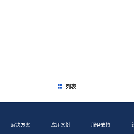
列表
解决方案
应用案例
服务支持