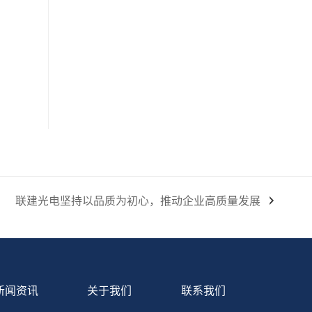
联建光电坚持以品质为初心，推动企业高质量发展
新闻资讯
关于我们
联系我们