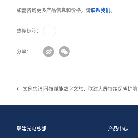
如需咨询更多产品信息和价格，请
联系我们
。
热搜标签：
分享：
案例集锦|科技赋能数字文旅，联建大屏持续保驾护航
联建光电总部
产品中心