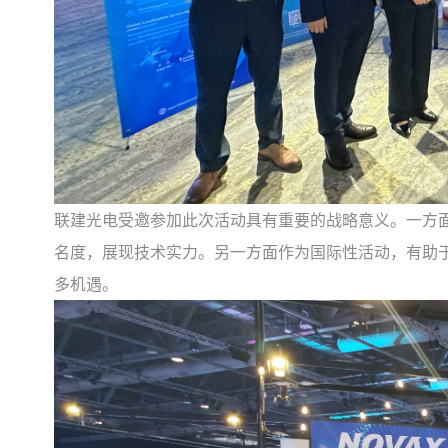
联建光电受邀参加此次活动具有重要的战略意义。一方
名度，展现技术实力。另一方面作为国际性活动，有助
多机遇。