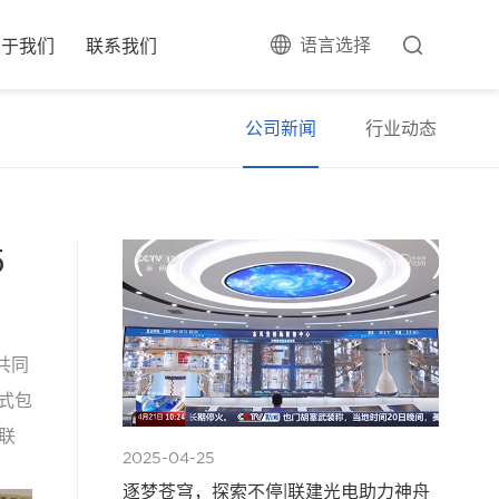
语言选择
关于我们
联系我们
公司新闻
行业动态
5
共同
形式包
联
2025-04-25
逐梦苍穹，探索不停|联建光电助力神舟